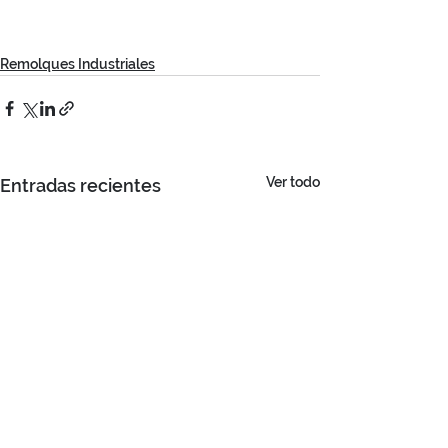
Remolques Industriales
Ver todo
Entradas recientes