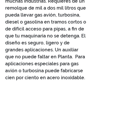
muchas industrias. Requieres de un 
remolque de mil a dos mil litros que 
pueda llevar gas avión, turbosina, 
diesel o gasolina en tramos cortos o 
de difícil acceso para pipas, a fin de 
que tu maquinaria no se detenga. El 
diseño es seguro, ligero y de 
grandes aplicaciones. Un auxiliar 
que no puede faltar en Planta.  Para 
aplicaciones especiales para gas 
avión o turbosina puede fabricarse 
cien por ciento en acero inoxidable. 