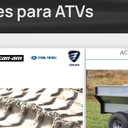
es para ATVs