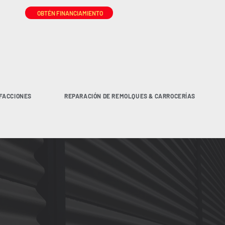
OBTÉN FINANCIAMIENTO
FACCIONES
REPARACIÓN DE REMOLQUES & CARROCERÍAS