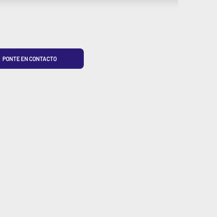
PONTE EN CONTACTO