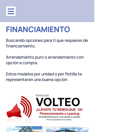
FINANCIAMIENTO
Buscando opciones para tí que requieres de
financiamiento.
Arrendamiento puro ó arrendamiento con
opción a compra.
Estos modelos por unidad o por flotilla te
representarán una buena opción.