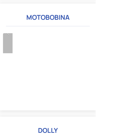
MOTOBOBINA
DOLLY