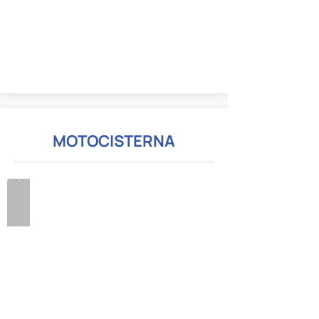
MOTOCISTERNA