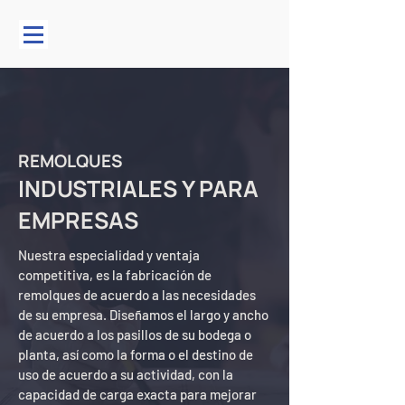
REMOLQUES
INDUSTRIALES Y PARA
EMPRESAS
Nuestra especialidad y ventaja
competitiva, es la fabricación de
remolques de acuerdo a las necesidades
de su empresa. Diseñamos el largo y ancho
de acuerdo a los pasillos de su bodega o
planta, así como la forma o el destino de
uso de acuerdo a su actividad, con la
capacidad de carga exacta para mejorar