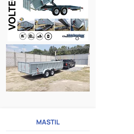
MASTIL