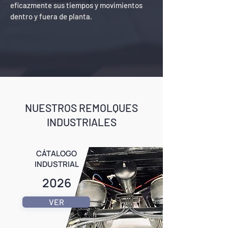
eficazmente sus tiempos y movimientos
dentro y fuera de planta.
NUESTROS REMOLQUES
INDUSTRIALES
CÁTALOGO
INDUSTRIAL
2026
VER