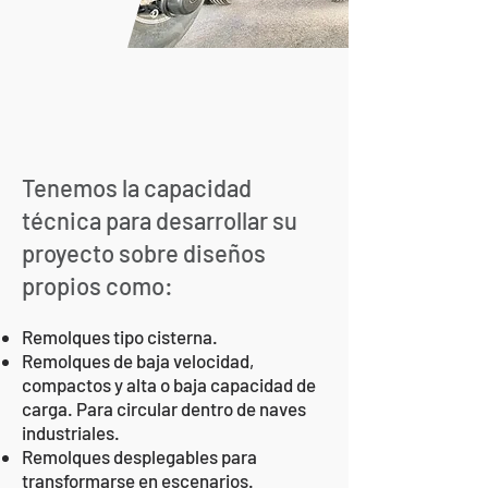
Tenemos la capacidad
técnica para desarrollar su
proyecto sobre diseños
propios como:
Remolques tipo cisterna.
Remolques de baja velocidad,
compactos y alta o baja capacidad de
carga. Para circular dentro de naves
industriales.
Remolques desplegables para
transformarse en escenarios.