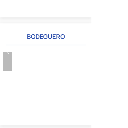
BODEGUERO