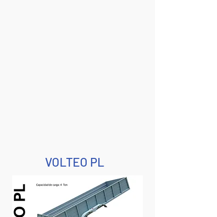
VOLTEO PL