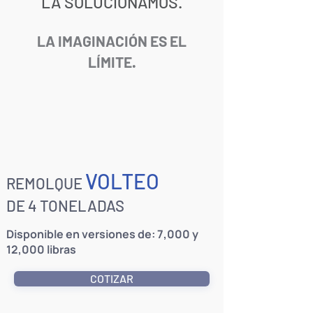
LA SOLUCIONAMOS.
LA IMAGINACIÓN ES EL
LÍMITE.
VOLTEO
REMOLQUE
DE 4 TONELADA
S
Disponible en versiones de: 7,000 y
12,000 libras
COTIZAR