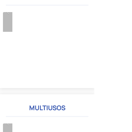
MULTIUSOS