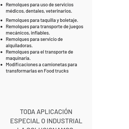
Remolques para uso de servicios
médicos, dentales, veterinarios.
Remolques para taquilla y boletaje.
Remolques para transporte de juegos
mecánicos, inflables.
Remolques para servicio de
alquiladoras.
Remolques para el transporte de
maquinaria.
Modificaciones a camionetas para
transformarlas en Food trucks
TODA APLICACIÓN
ESPECIAL O INDUSTRIAL