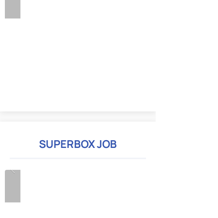
SUPERBOX JOB