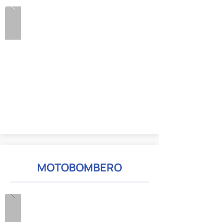
MOTOBOMBERO