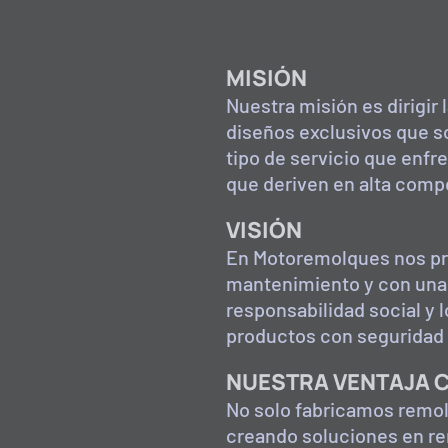
MISIÓN
Nuestra misión es dirigir
diseños exclusivos que so
tipo de servicio que enfr
que deriven en alta comp
VISIÓN
En Motoremolques nos pr
mantenimiento y con una l
responsabilidad social y
productos con seguridad 
NUESTRA VENTAJA C
No solo fabricamos remol
creando soluciones en re