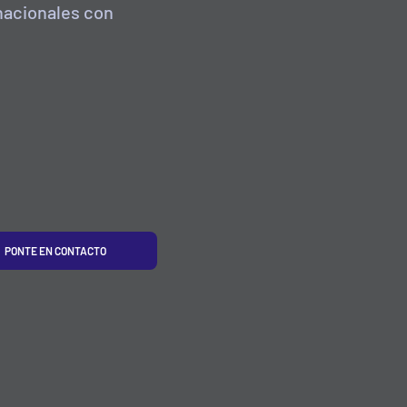
nacionales con
PONTE EN CONTACTO