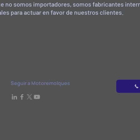
 que no somos importadores, somos fabricantes inter
les para actuar en favor de nuestros clientes.
Seguir a Motoremolques