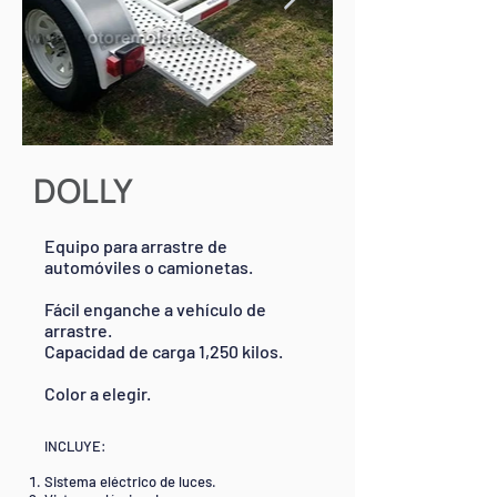
DOLLY
Equipo para arrastre de
automóviles o camionetas.
Fácil enganche a vehículo de
arrastre.
Capacidad de carga 1,250 kilos.
Color a elegir.
INCLUYE:
Sistema eléctrico de luces.