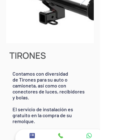
TIRONES
Contamos con diversidad
de Tirones para su auto o
camioneta, así como con
conectores de luces, recibidores
y bolas.
El servicio de instalación es
gratuito en la compra de su
remolque.