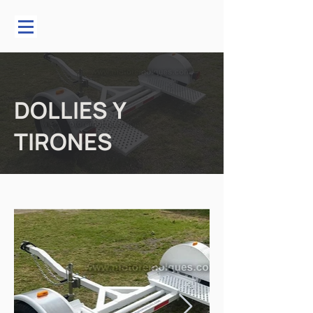
DOLLIES Y
TIRONES