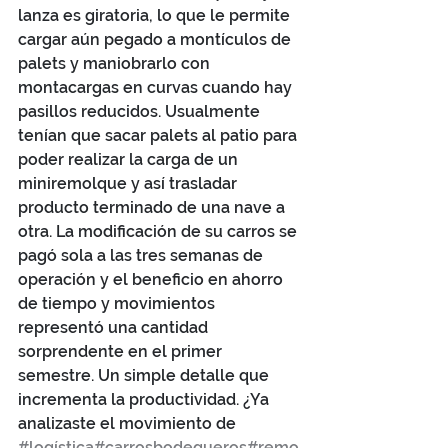
lanza es giratoria, lo que le permite 
cargar aún pegado a montículos de 
palets y maniobrarlo con 
montacargas en curvas cuando hay 
pasillos reducidos. Usualmente 
tenían que sacar palets al patio para 
poder realizar la carga de un 
miniremolque y así trasladar 
producto terminado de una nave a 
otra. La modificación de su carros se 
pagó sola a las tres semanas de 
operación y el beneficio en ahorro 
de tiempo y movimientos 
representó una cantidad 
sorprendente en el primer 
semestre. Un simple detalle que 
incrementa la productividad. ¿Ya 
analizaste el movimiento de 
#logística
#carrosbodegueros
#remo