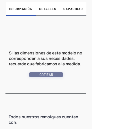
INFORMACIÓN
DETALLES
CAPACIDAD
Si las dimensiones de este modelo no
corresponden a sus necesidades,
recuerde que fabricamos a la medida.
COTIZAR
Todos nuestros remolques cuentan
con: