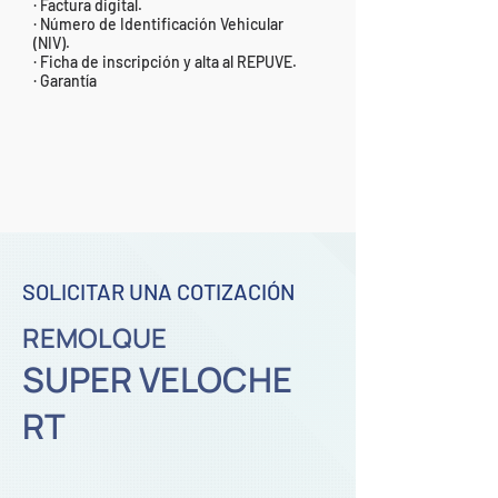
· Factura digital.
· Número de Identificación Vehicular
(NIV).
· Ficha de inscripción y alta al REPUVE.
· Garantía
SOLICITAR UNA COTIZACIÓN
REMOLQUE
SUPER VELOCHE
RT