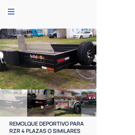
REMOLQUE DEPORTIVO PARA
RZR 4 PLAZAS O SIMILARES