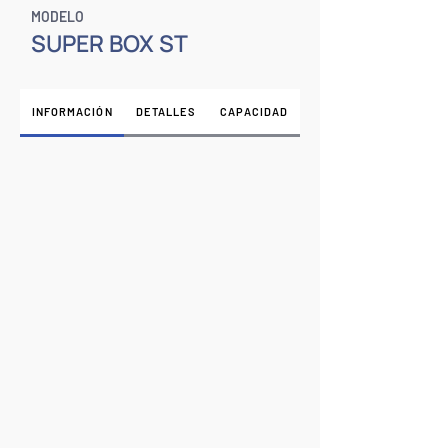
MODELO
SUPER BOX ST
INFORMACIÓN
DETALLES
CAPACIDAD