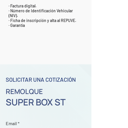
· Factura digital.
· Número de Identificación Vehicular
(NIV).
· Ficha de inscripción y alta al REPUVE.
· Garantía
SOLICITAR UNA COTIZACIÓN
REMOLQUE
SUPER BOX ST
Email