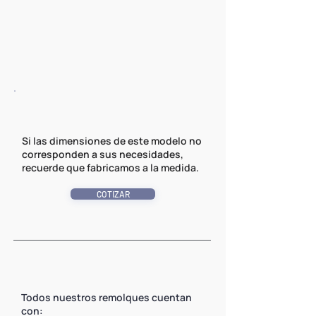
Si las dimensiones de este modelo no
corresponden a sus necesidades,
recuerde que fabricamos a la medida.
COTIZAR
Todos nuestros remolques cuentan
con: