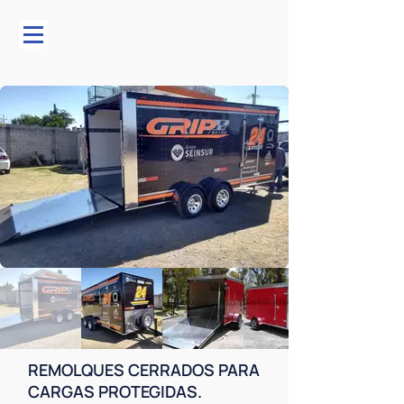
REMOLQUES CERRADOS PARA
CARGAS PROTEGIDAS.