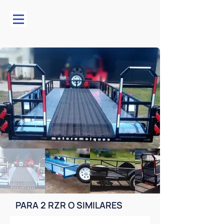
PARA 2 RZR O SIMILARES