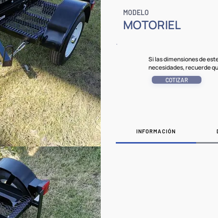
MODELO
MOTORIEL
Si las dimensiones de es
necesidades, recuerde qu
COTIZAR
INFORMACIÓN