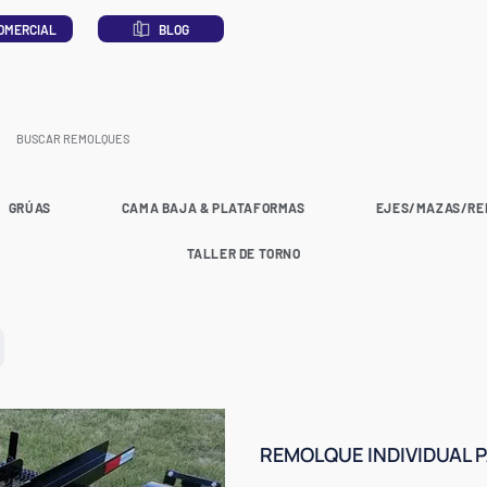
OMERCIAL
BLOG
GRÚAS
CAMA BAJA & PLATAFORMAS
EJES/MAZAS/RE
TALLER DE TORNO
REMOLQUE INDIVIDUAL 