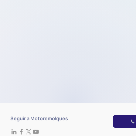
Seguir a Motoremolques