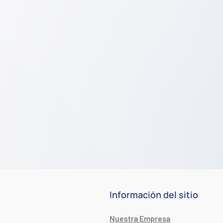
Información del sitio
Nuestra Empresa