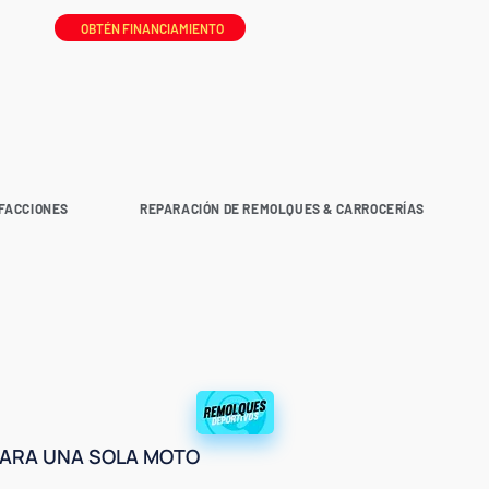
OBTÉN FINANCIAMIENTO
FACCIONES
REPARACIÓN DE REMOLQUES & CARROCERÍAS
PARA UNA SOLA MOTO