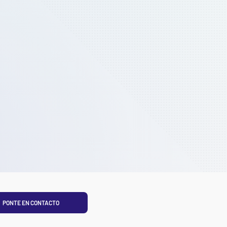
PONTE EN CONTACTO