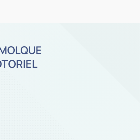
MOLQUE
TORIEL