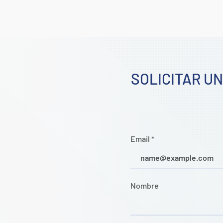
SOLICITAR U
Email
Nombre