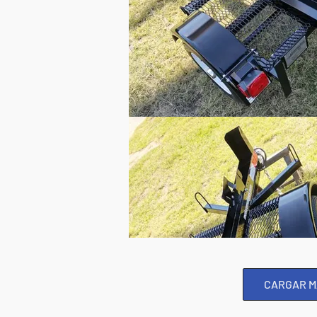
CARGAR M