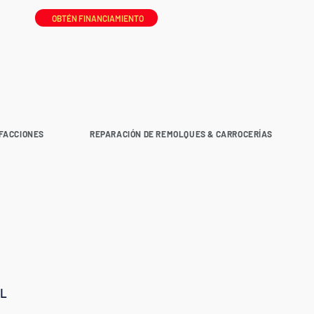
OBTÉN FINANCIAMIENTO
FACCIONES
REPARACIÓN DE REMOLQUES & CARROCERÍAS
L