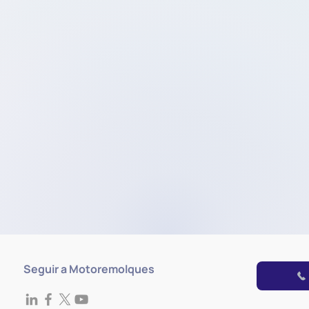
Seguir a Motoremolques