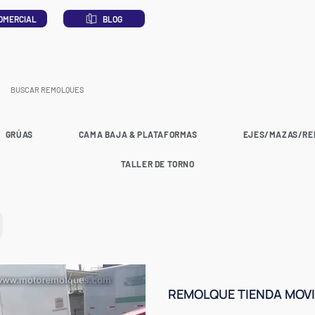
OMERCIAL
BLOG
GRÚAS
CAMA BAJA & PLATAFORMAS
EJES/MAZAS/RE
TALLER DE TORNO
REMOLQUE TIENDA MOVI