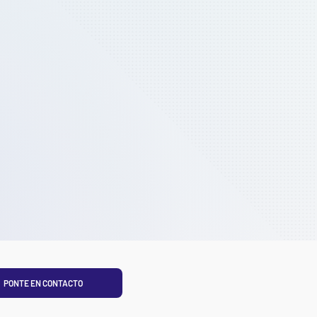
PONTE EN CONTACTO