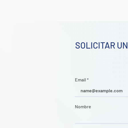
SOLICITAR U
Email
Nombre