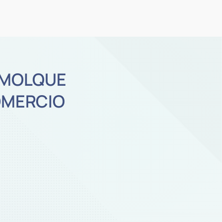
MOLQUE
MERCIO