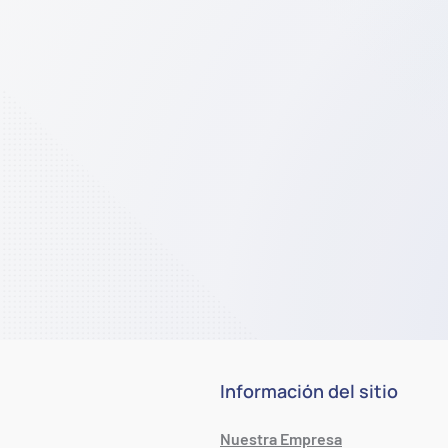
Información del sitio
Nuestra Empresa