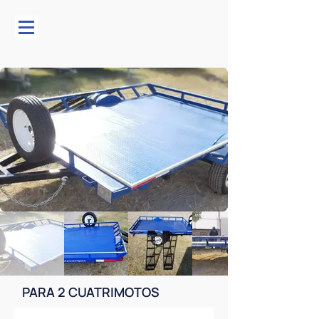
PARA 2 CUATRIMOTOS