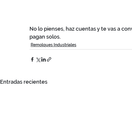
No lo pienses, haz cuentas y te vas a co
pagan solos.
Remolques Industriales
Entradas recientes