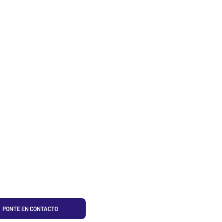
PONTE EN CONTACTO