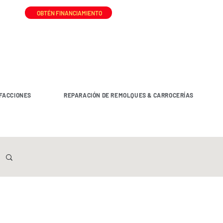
OBTÉN FINANCIAMIENTO
FACCIONES
REPARACIÓN DE REMOLQUES & CARROCERÍAS