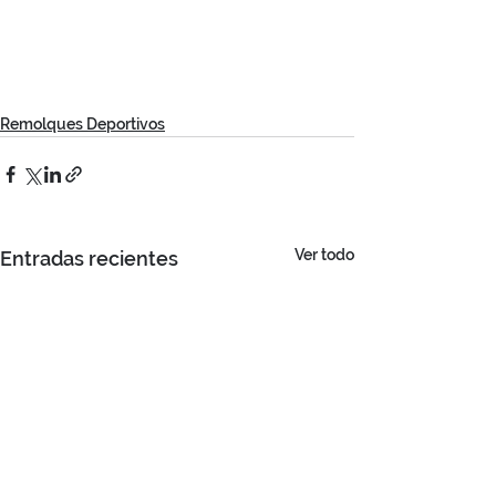
Remolques Deportivos
Ver todo
Entradas recientes