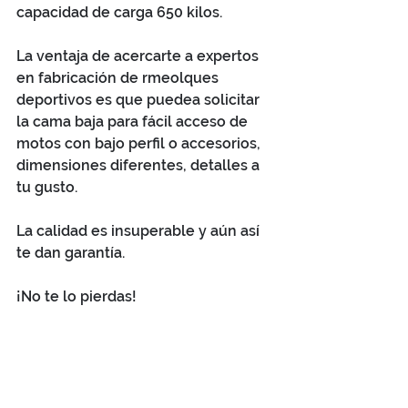
capacidad de carga 650 kilos.
La ventaja de acercarte a expertos 
en fabricación de rmeolques 
deportivos es que puedea solicitar 
la cama baja para fácil acceso de 
motos con bajo perfil o accesorios, 
dimensiones diferentes, detalles a 
tu gusto.
La calidad es insuperable y aún así 
te dan garantía.
¡No te lo pierdas!