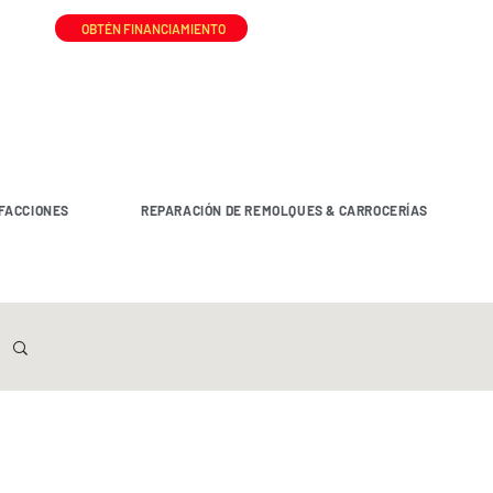
OBTÉN FINANCIAMIENTO
FACCIONES
REPARACIÓN DE REMOLQUES & CARROCERÍAS