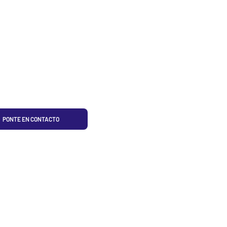
PONTE EN CONTACTO