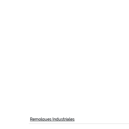
Remolques Industriales