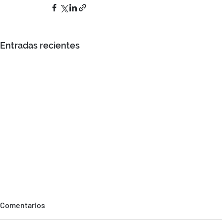
Entradas recientes
Comentarios