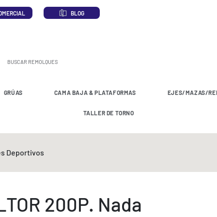
OMERCIAL
BLOG
GRÚAS
CAMA BAJA & PLATAFORMAS
EJES/MAZAS/RE
TALLER DE TORNO
s Deportivos
TOR 200P. Nada